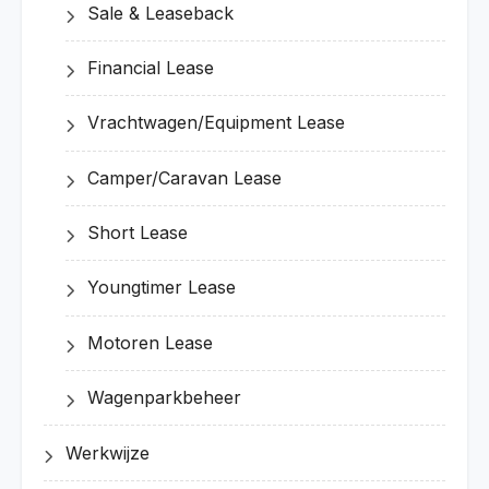
Sale & Leaseback
Financial Lease
Vrachtwagen/Equipment Lease
Camper/Caravan Lease
Short Lease
Youngtimer Lease
Motoren Lease
Wagenparkbeheer
Werkwijze